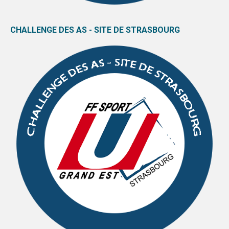
CHALLENGE DES AS - SITE DE STRASBOURG