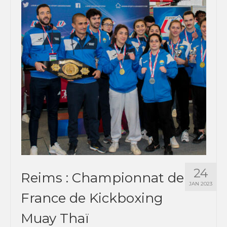
24
Reims : Championnat de
JAN 2023
France de Kickboxing
Muay Thaï