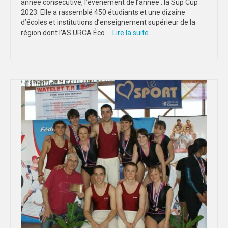
année consécutive, l’événement de l’année : la Sup Cup
2023. Elle a rassemblé 450 étudiants et une dizaine
d’écoles et institutions d’enseignement supérieur de la
région dont l’AS URCA Éco …
Lire la suite­­