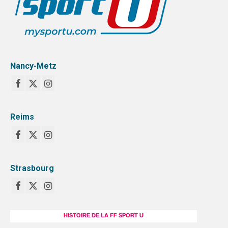
Nancy-Metz
Reims
Strasbourg
HISTOIRE DE LA FF SPORT U