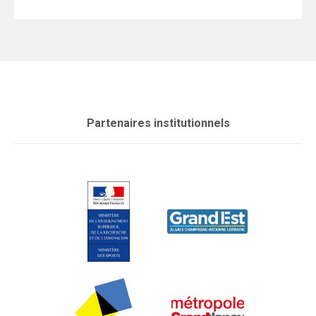
Partenaires institutionnels