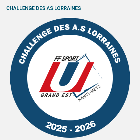
CHALLENGE DES AS LORRAINES