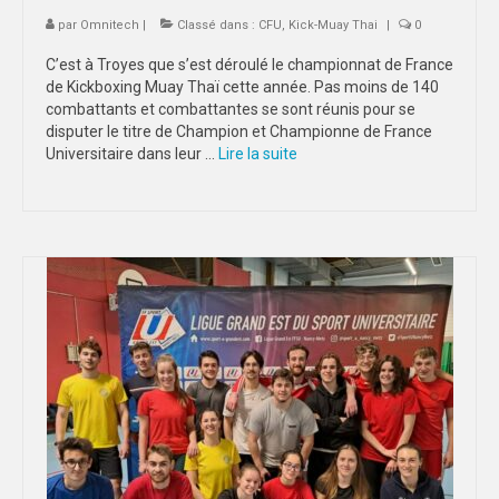
par
Omnitech
|
Classé dans :
CFU
,
Kick-Muay Thai
|
0
C’est à Troyes que s’est déroulé le championnat de France
de Kickboxing Muay Thaï cette année. Pas moins de 140
combattants et combattantes se sont réunis pour se
disputer le titre de Champion et Championne de France
Universitaire dans leur …
Lire la suite­­