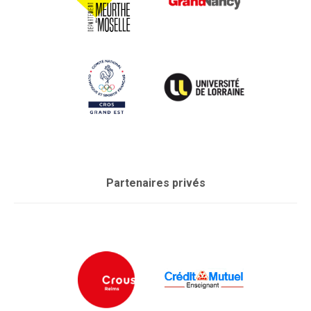
Partenaires privés