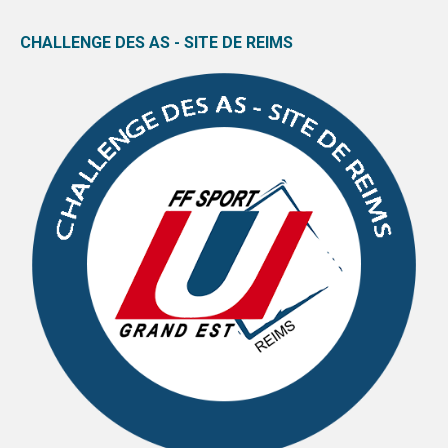
CHALLENGE DES AS - SITE DE REIMS