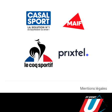
Mentions légales