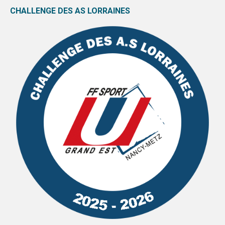
CHALLENGE DES AS LORRAINES