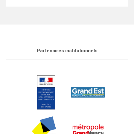
Partenaires institutionnels