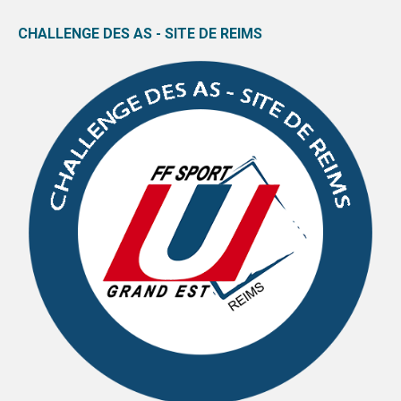
CHALLENGE DES AS - SITE DE REIMS