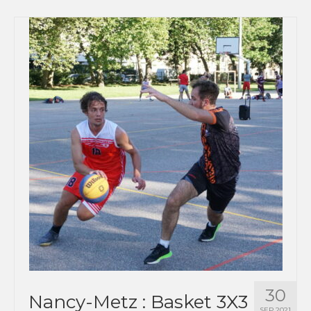
30
Nancy-Metz : Basket 3X3
SEP 2021