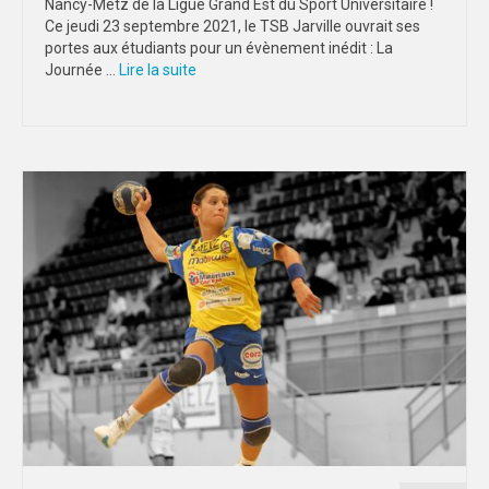
Nancy-Metz de la Ligue Grand Est du Sport Universitaire !
Ce jeudi 23 septembre 2021, le TSB Jarville ouvrait ses
portes aux étudiants pour un évènement inédit : La
Journée …
Lire la suite­­