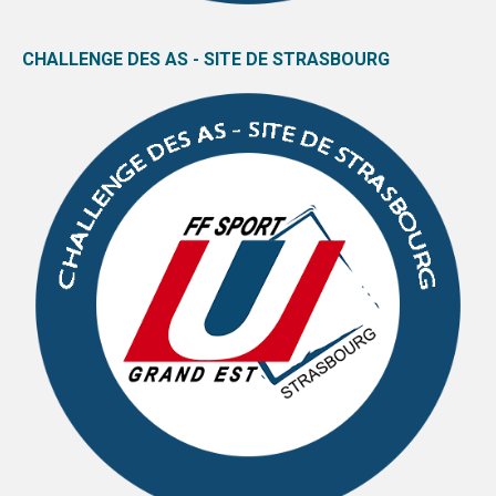
CHALLENGE DES AS - SITE DE STRASBOURG