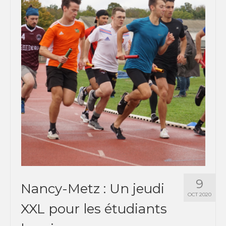
9
Nancy-Metz : Un jeudi
OCT 2020
XXL pour les étudiants