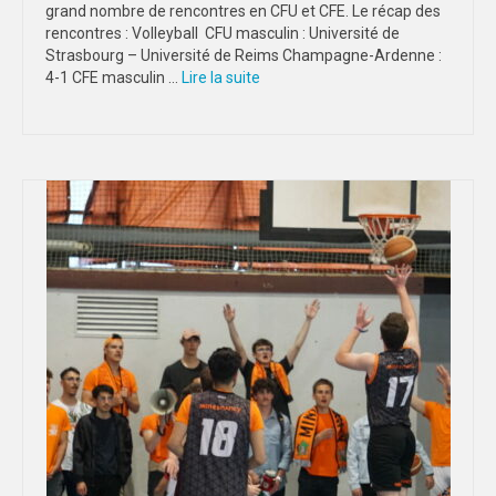
grand nombre de rencontres en CFU et CFE. Le récap des
rencontres : Volleyball CFU masculin : Université de
Strasbourg – Université de Reims Champagne-Ardenne :
4-1 CFE masculin …
Lire la suite­­