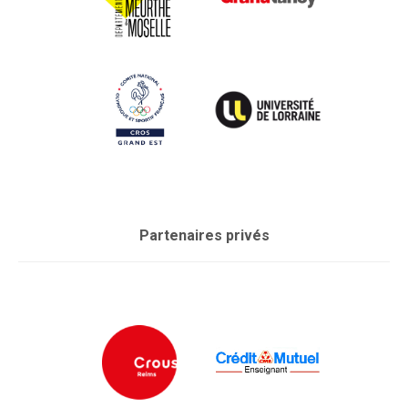
Partenaires privés