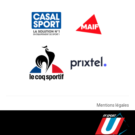
Mentions légales