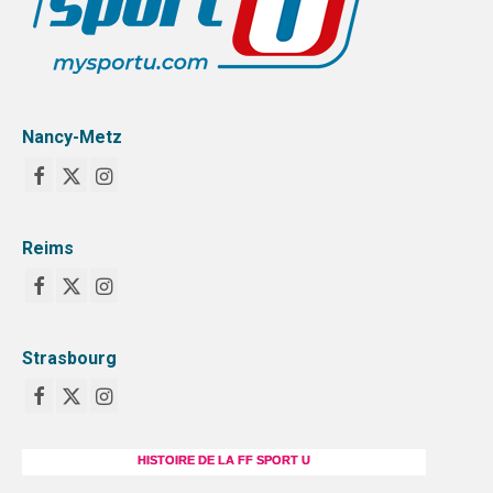
Nancy-Metz
Reims
Strasbourg
HISTOIRE DE LA FF SPORT U