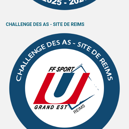
CHALLENGE DES AS - SITE DE REIMS