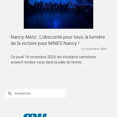
Nancy-Metz : L’obscurité pour tous, la lumière
de la victoire pour MINES Nancy !
15 novembre 2024
Ce jeudi 14 novembre 2024, les étudiants nancéiens
avaient rendez-vous dans la salle de tennis...
Rechercher
: