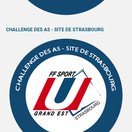
CHALLENGE DES AS - SITE DE STRASBOURG