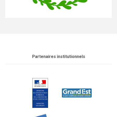
Partenaires institutionnels