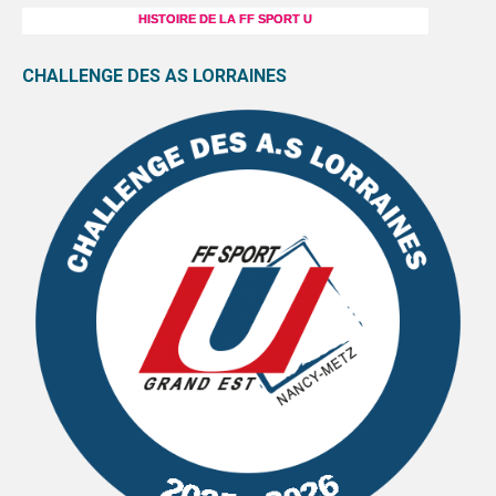
HISTOIRE DE LA FF SPORT U
CHALLENGE DES AS LORRAINES