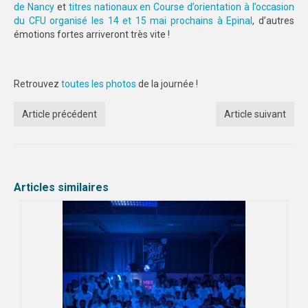
de Nancy
et
titres nationaux en Course d’orientation à l’occasion
du CFU organisé les 14 et 15 mai prochains à Epinal
, d’autres
émotions fortes arriveront très vite !
Retrouvez
toutes les photos
de la journée !
Article précédent
Article suivant
Articles similaires