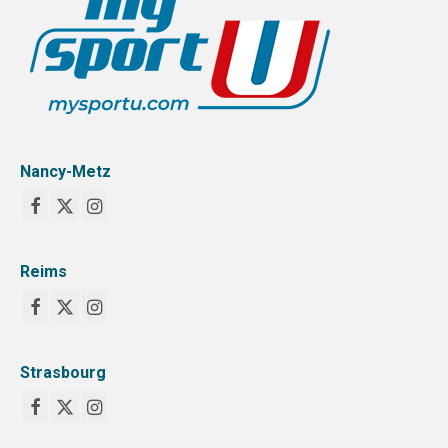
Nancy-Metz
Reims
Strasbourg