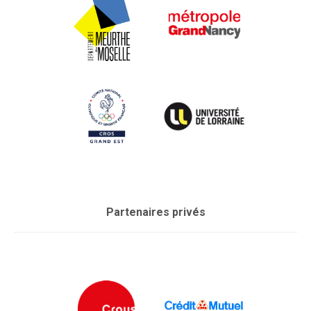
Partenaires privés