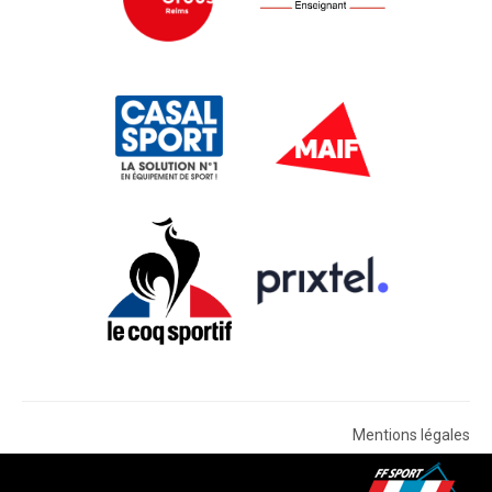
Mentions légales