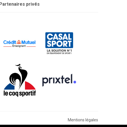
Partenaires privés
Mentions légales