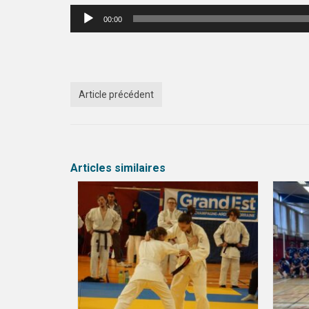
Lecteur
00:00
audio
Article précédent
Articles similaires