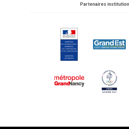
Partenaires institutio