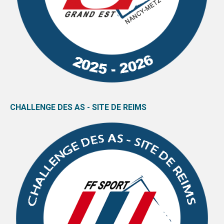
CHALLENGE DES AS - SITE DE REIMS