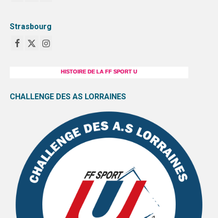
Strasbourg
HISTOIRE DE LA FF SPORT U
CHALLENGE DES AS LORRAINES