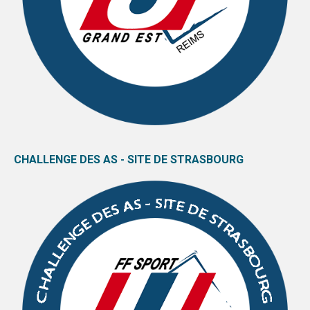
CHALLENGE DES AS - SITE DE STRASBOURG