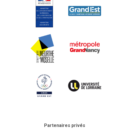
Partenaires privés