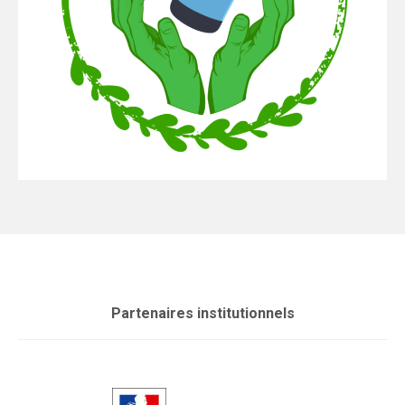
Partenaires institutionnels