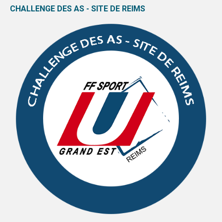
CHALLENGE DES AS - SITE DE REIMS