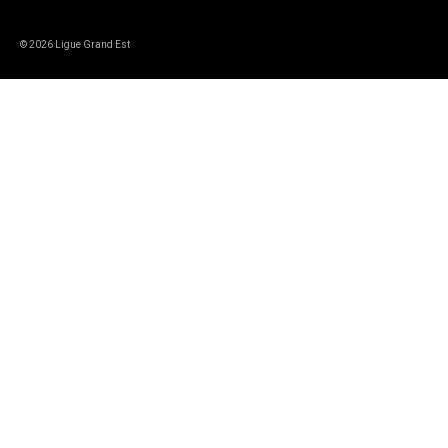
© 2026 Ligue Grand Est