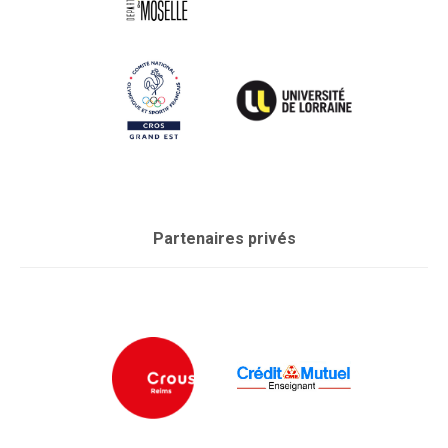
Partenaires privés