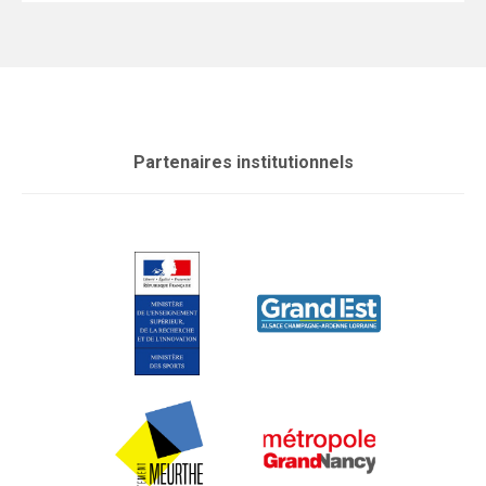
Partenaires institutionnels