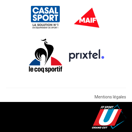
Mentions légales