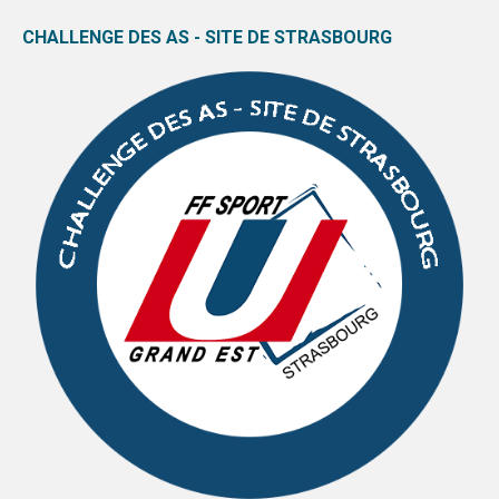
CHALLENGE DES AS - SITE DE STRASBOURG