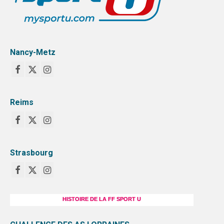
Nancy-Metz
Reims
Strasbourg
HISTOIRE DE LA FF SPORT U