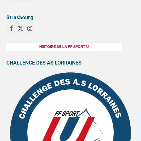
Strasbourg
HISTOIRE DE LA FF SPORT U
CHALLENGE DES AS LORRAINES