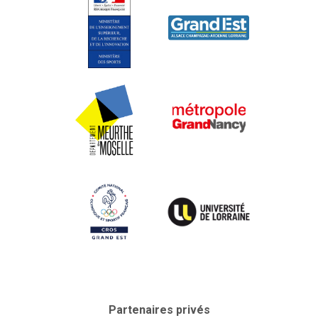
Partenaires privés