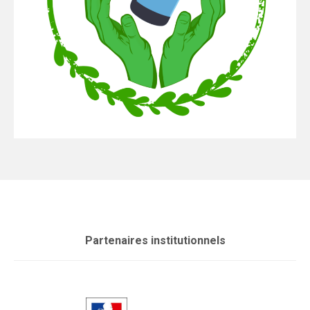
Partenaires institutionnels