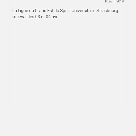
10 avril 2019
La Ligue du Grand Est du Sport Universitaire Strasbourg
recevait les 03 et 04 avril...