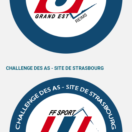
CHALLENGE DES AS - SITE DE STRASBOURG