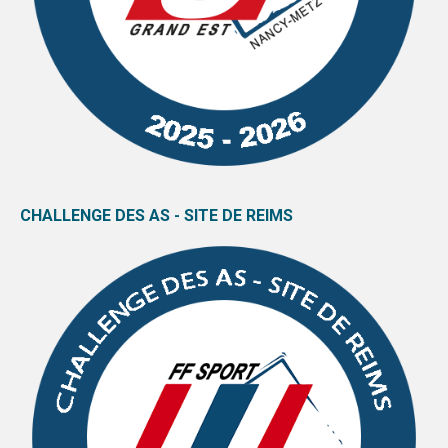
CHALLENGE DES AS - SITE DE REIMS