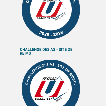
CHALLENGE DES AS - SITE DE
REIMS