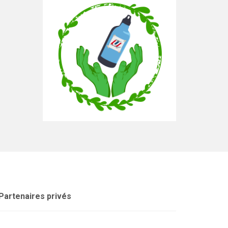
Partenaires privés