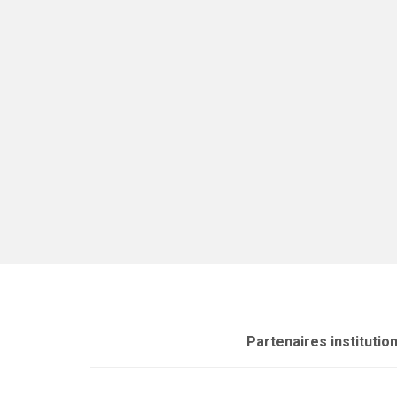
Partenaires institutio