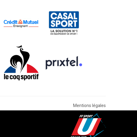
Mentions légales