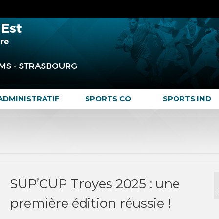
ADMINISTRATIF
SPORTS CO
SPORTS IND
SUP’CUP Troyes 2025 : une
première édition réussie !