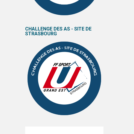
CHALLENGE DES AS - SITE DE
STRASBOURG