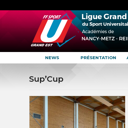
NEWS
PRÉSENTATION
Sup’Cup