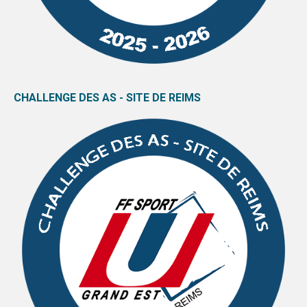
CHALLENGE DES AS - SITE DE REIMS