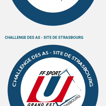
CHALLENGE DES AS - SITE DE STRASBOURG