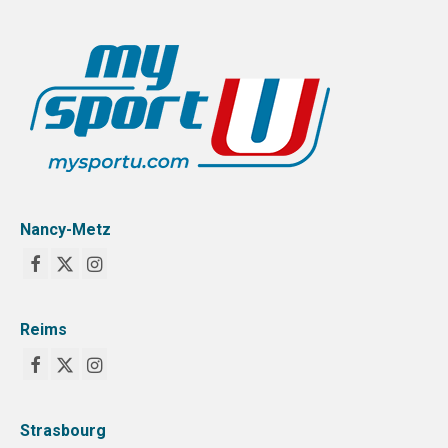
Nancy-Metz
Reims
Strasbourg