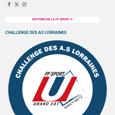
HISTOIRE DE LA FF SPORT U
CHALLENGE DES AS LORRAINES