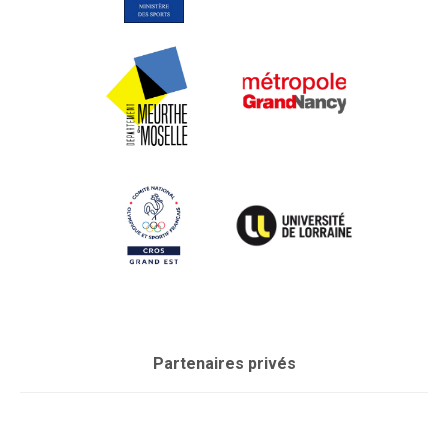
Partenaires privés