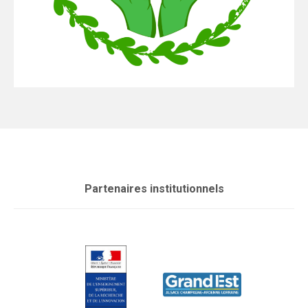
Partenaires institutionnels