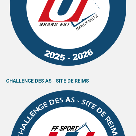
CHALLENGE DES AS - SITE DE REIMS