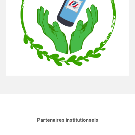
Partenaires institutionnels