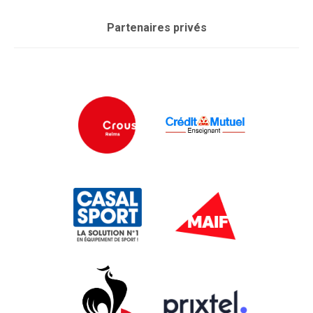
Partenaires privés