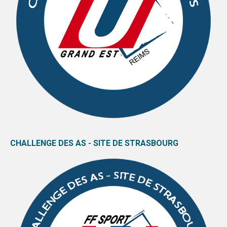
CHALLENGE DES AS - SITE DE STRASBOURG