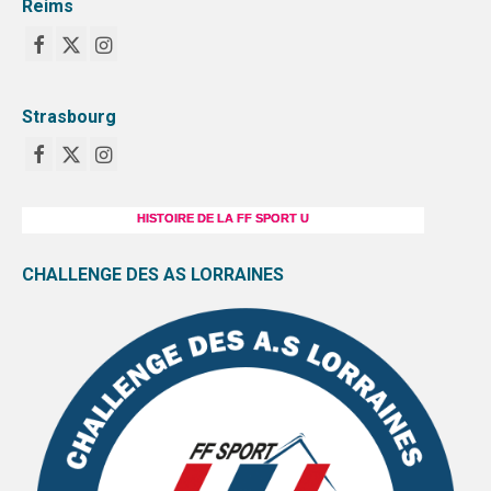
Reims
Strasbourg
HISTOIRE DE LA FF SPORT U
CHALLENGE DES AS LORRAINES