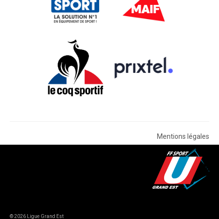
Mentions légales
© 2026 Ligue Grand Est