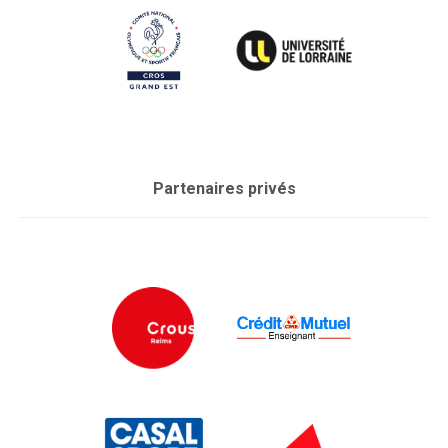
Partenaires privés