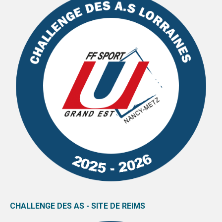
CHALLENGE DES AS - SITE DE REIMS