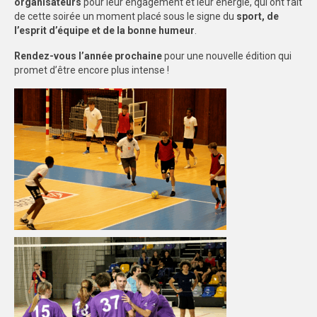
organisateurs
pour leur engagement et leur énergie, qui ont fait
de cette soirée un moment placé sous le signe du
sport, de
l’esprit d’équipe et de la bonne humeur
.
Rendez-vous l’année prochaine
pour une nouvelle édition qui
promet d’être encore plus intense !