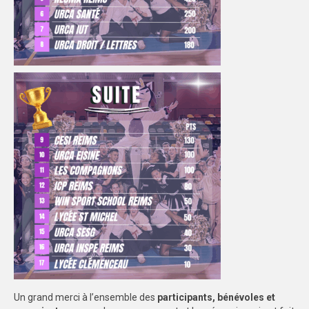
Un grand merci à l’ensemble des
participants, bénévoles et