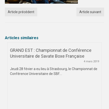
Article précédent
Article suivant
Articles similaires
GRAND EST : Championnat de Conférence
Universitaire de Savate Boxe Française
4 mars 2019
Jeudi 28 févier a eu lieu à Strasbourg, le Championnat de
Conférence Universitaire de SBF....