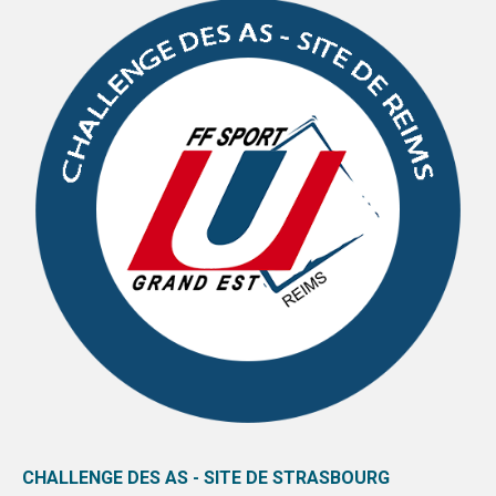
CHALLENGE DES AS - SITE DE STRASBOURG