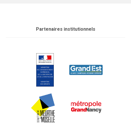
Partenaires institutionnels