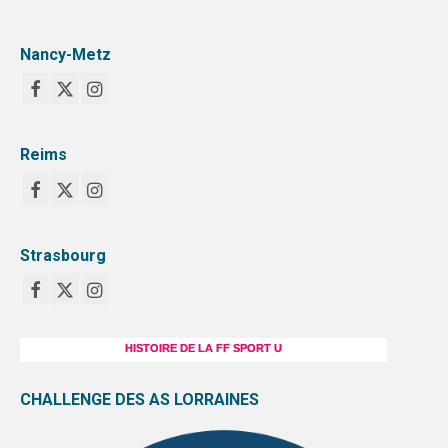
Nancy-Metz
Reims
Strasbourg
HISTOIRE DE LA FF SPORT U
CHALLENGE DES AS LORRAINES