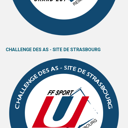
CHALLENGE DES AS - SITE DE STRASBOURG