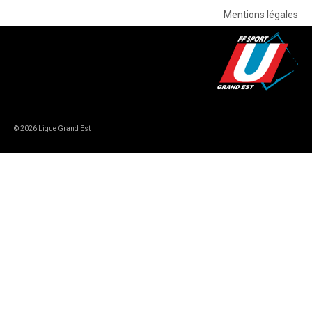
Mentions légales
© 2026 Ligue Grand Est