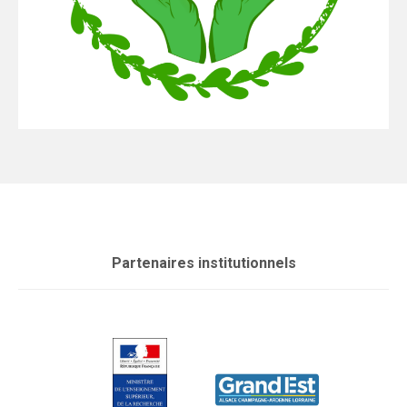
Partenaires institutionnels