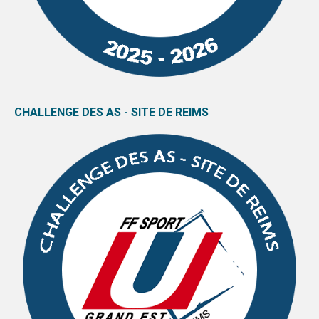
CHALLENGE DES AS - SITE DE REIMS