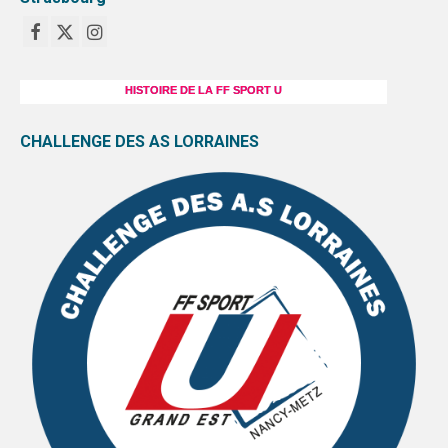
HISTOIRE DE LA FF SPORT U
CHALLENGE DES AS LORRAINES