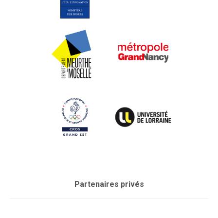
Partenaires privés