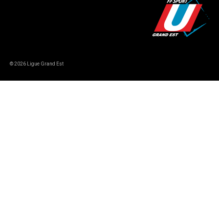
© 2026 Ligue Grand Est