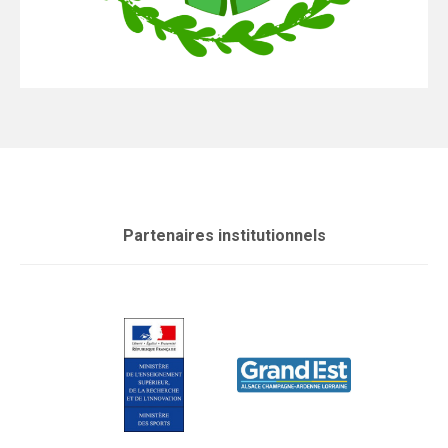
Partenaires institutionnels