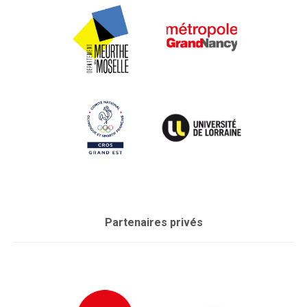
Partenaires privés