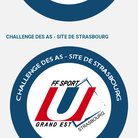
CHALLENGE DES AS - SITE DE STRASBOURG