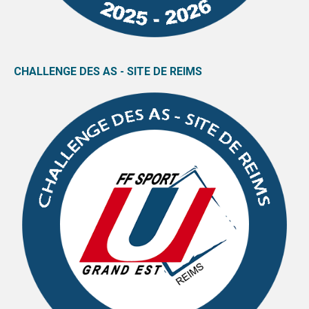
CHALLENGE DES AS - SITE DE REIMS