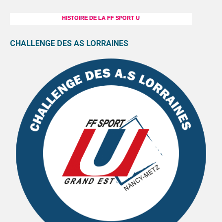
HISTOIRE DE LA FF SPORT U
CHALLENGE DES AS LORRAINES