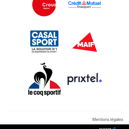
Mentions légales