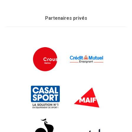
Partenaires privés