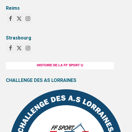
Reims
Strasbourg
HISTOIRE DE LA FF SPORT U
CHALLENGE DES AS LORRAINES