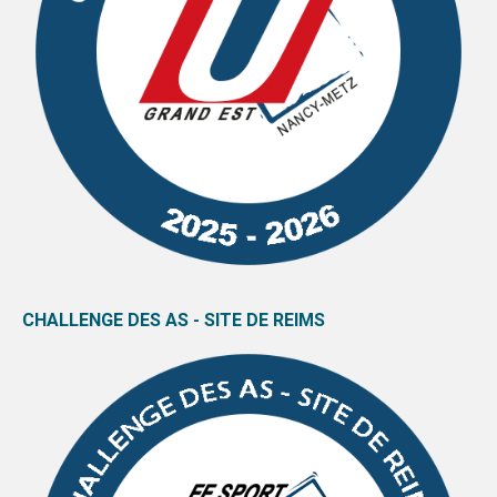
CHALLENGE DES AS - SITE DE REIMS