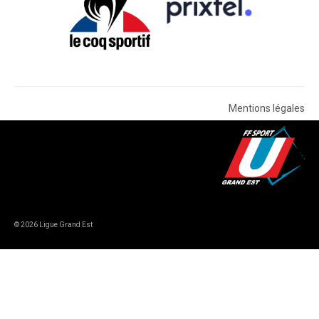
Mentions légales
© 2026 Ligue Grand Est