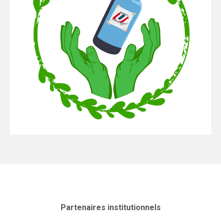
Partenaires institutionnels