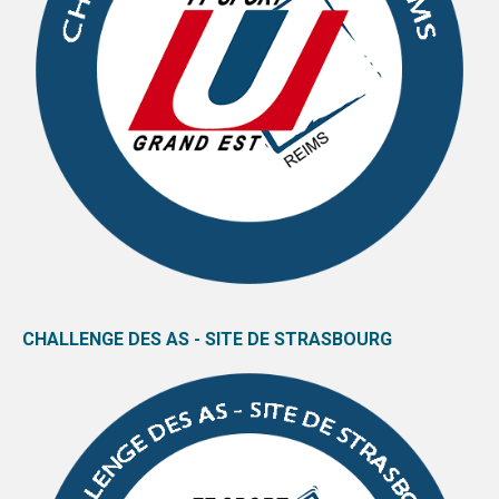
CHALLENGE DES AS - SITE DE STRASBOURG