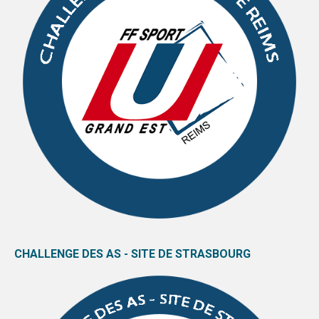
CHALLENGE DES AS - SITE DE STRASBOURG