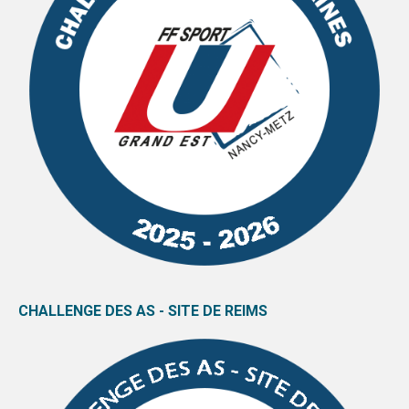
CHALLENGE DES AS - SITE DE REIMS