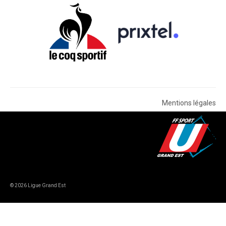
Mentions légales
© 2026 Ligue Grand Est