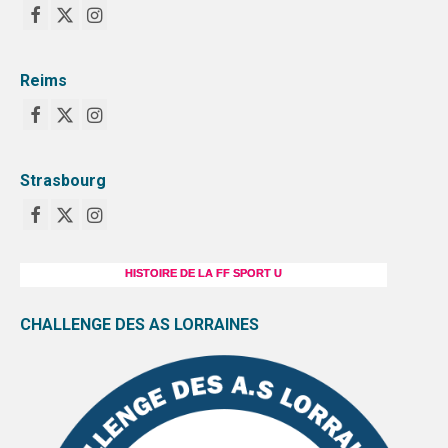
Reims
Strasbourg
HISTOIRE DE LA FF SPORT U
CHALLENGE DES AS LORRAINES