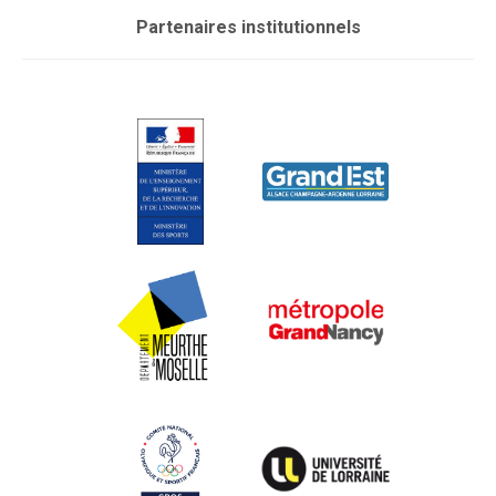
Partenaires institutionnels