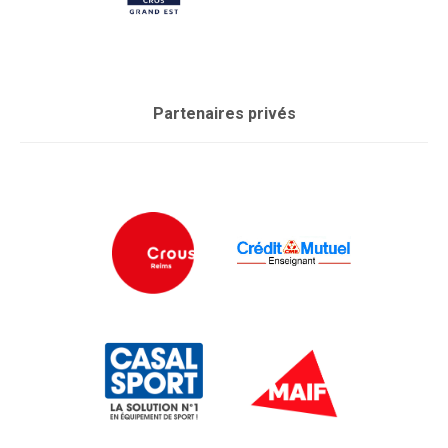
Partenaires privés