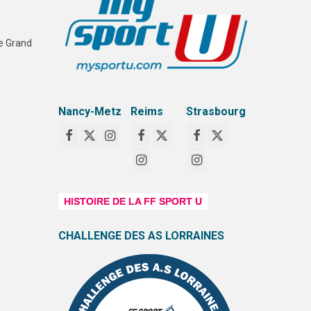
ue Grand
Nancy-Metz
Reims
Strasbourg
HISTOIRE DE LA FF SPORT U
CHALLENGE DES AS LORRAINES