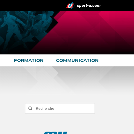
FORMATION
COMMUNICATION
Rechercher
: