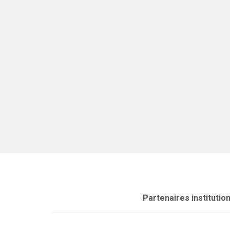
Partenaires institutio