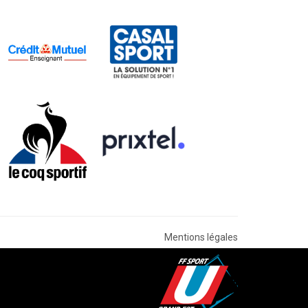
Mentions légales