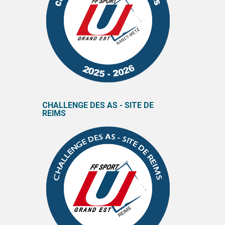
CHALLENGE DES AS - SITE DE
REIMS