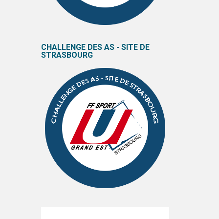
CHALLENGE DES AS - SITE DE
STRASBOURG