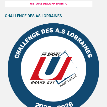
HISTOIRE DE LA FF SPORT U
CHALLENGE DES AS LORRAINES