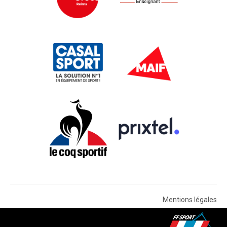
Mentions légales