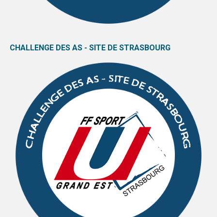
CHALLENGE DES AS - SITE DE STRASBOURG