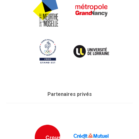
Partenaires privés