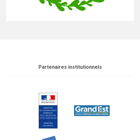
Partenaires institutionnels