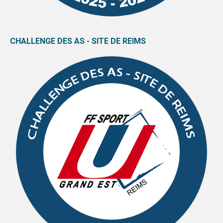
CHALLENGE DES AS - SITE DE REIMS