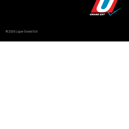
© 2026 Ligue Grand Est