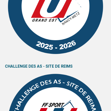
CHALLENGE DES AS - SITE DE REIMS