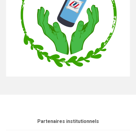
Partenaires institutionnels