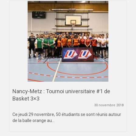
Nancy-Metz : Tournoi universitaire #1 de
Basket 3×3
30 novembre 2018
Ce jeudi 29 novembre, 50 étudiants se sont réunis autour
de la balle orange au...