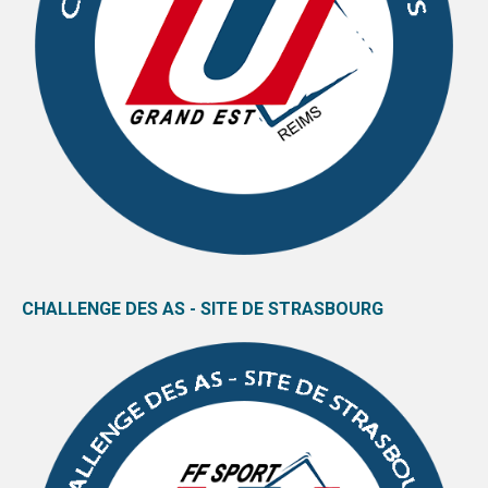
CHALLENGE DES AS - SITE DE STRASBOURG