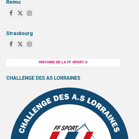
Reims
Strasbourg
HISTOIRE DE LA FF SPORT U
CHALLENGE DES AS LORRAINES