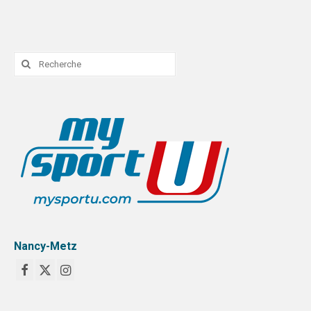
Rechercher
:
Nancy-Metz